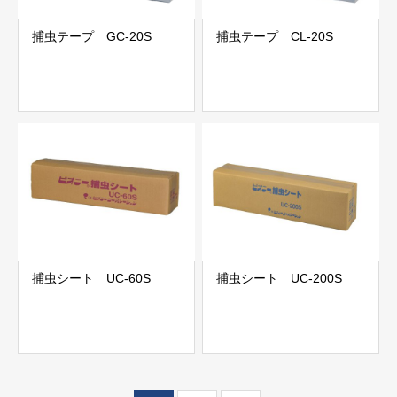
捕虫テープ GC-20S
捕虫テープ CL-20S
捕虫シート UC-60S
捕虫シート UC-200S