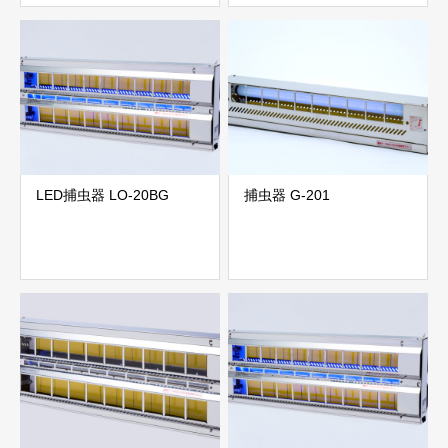
LED捕虫器 LO-20BG
捕虫器 G-201